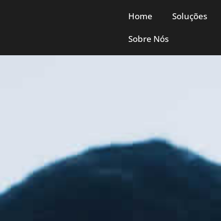
Home
Soluções
Sobre Nós