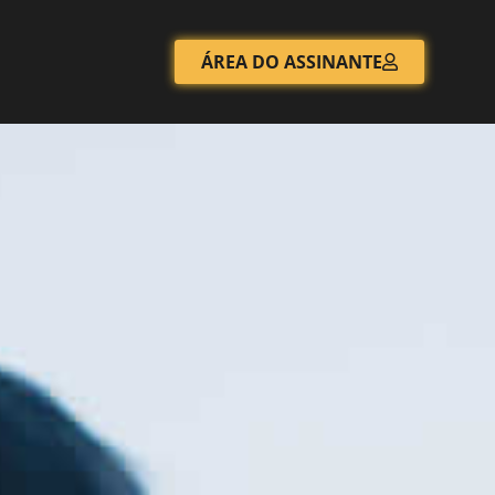
ÁREA DO ASSINANTE