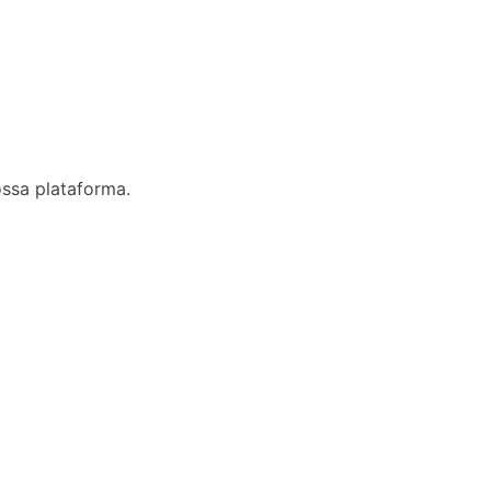
ossa plataforma.