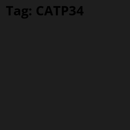
Tag:
CATP34