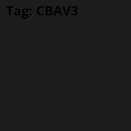
Tag:
CBAV3