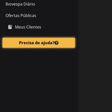
Ibovespa Diário
Ofertas Públicas
Meus Clientes
Precisa de ajuda?