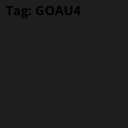
Tag:
GOAU4