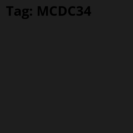
Tag:
MCDC34