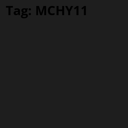
Tag:
MCHY11