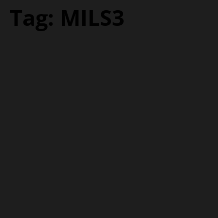
Tag:
MILS3