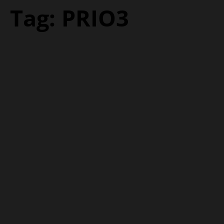
Tag:
PRIO3