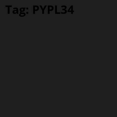
Tag:
PYPL34