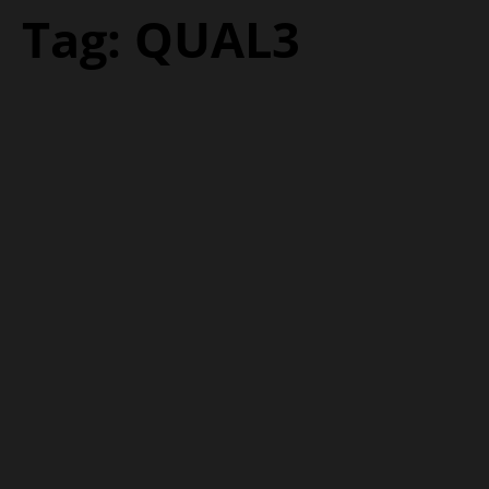
Tag:
QUAL3