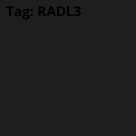
Tag:
RADL3