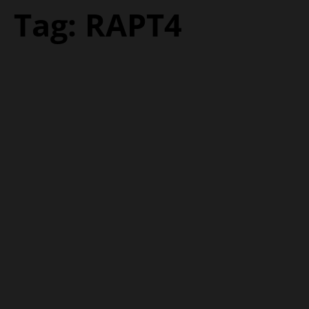
Tag:
RAPT4