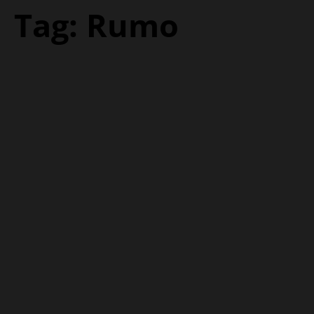
Tag:
Rumo