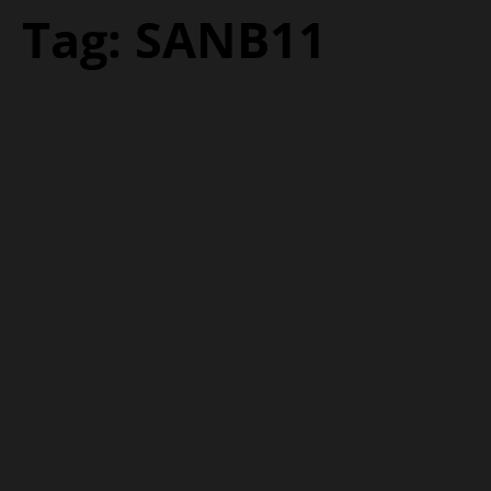
Tag:
SANB11