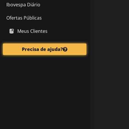
Ibovespa Diário
Ofertas Públicas
Meus Clientes
Precisa de ajuda?