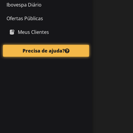
Ibovespa Diário
Ofertas Públicas
Meus Clientes
Precisa de ajuda?