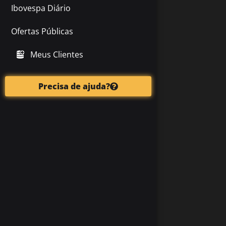
Ibovespa Diário
Ofertas Públicas
Meus Clientes
Precisa de ajuda?