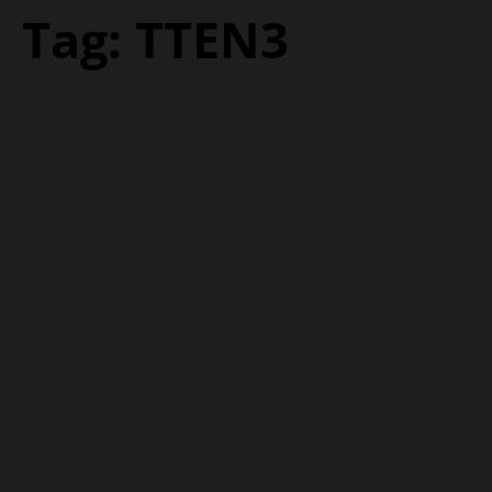
Tag:
TTEN3