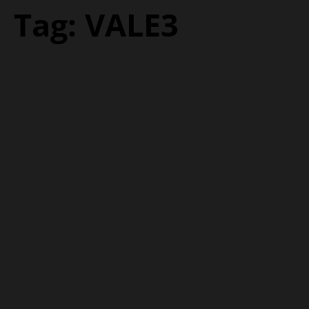
Tag:
VALE3