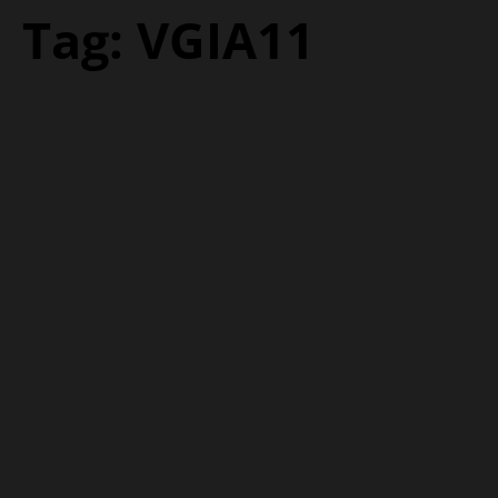
Tag:
VGIA11