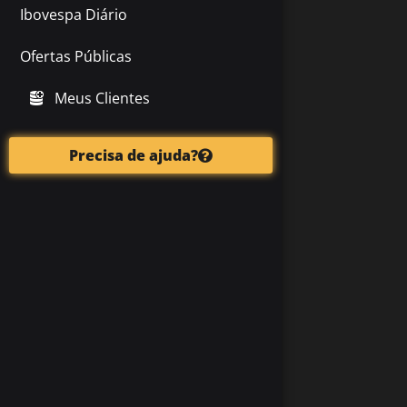
Ibovespa Diário
Ofertas Públicas
Meus Clientes
Precisa de ajuda?