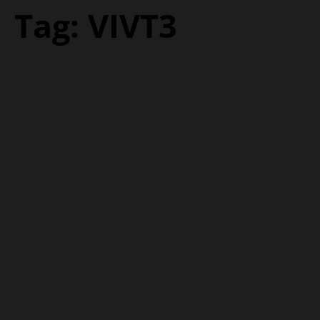
Tag:
VIVT3