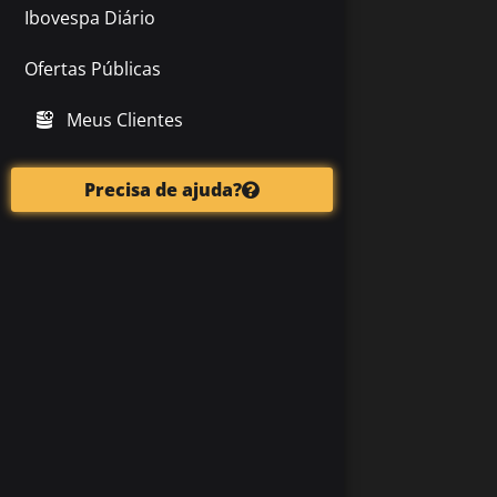
Ibovespa Diário
Ofertas Públicas
Meus Clientes
Precisa de ajuda?